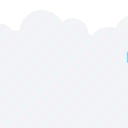
Desde 201