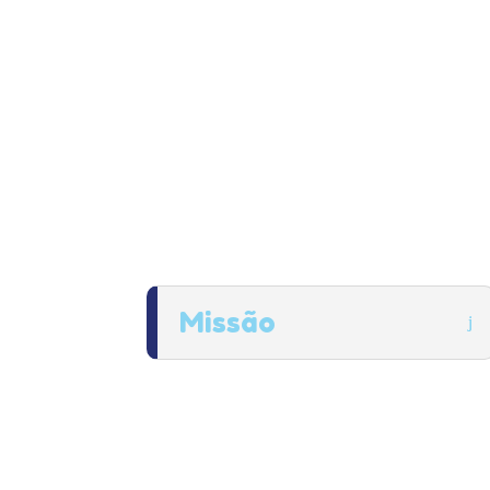
Missão