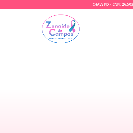
CHAVE PIX - CNPJ: 26